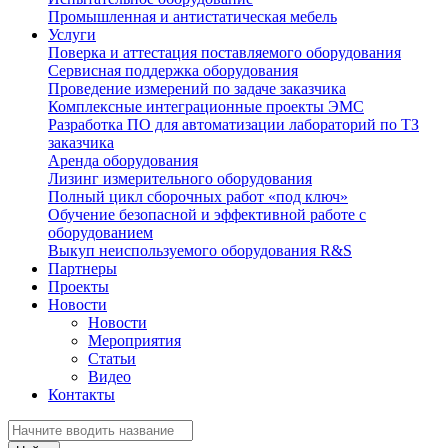
Промышленная и антистатическая мебель
Услуги
Поверка и аттестация поставляемого оборудования
Сервисная поддержка оборудования
Проведение измерений по задаче заказчика
Комплексные интеграционные проекты ЭМС
Разработка ПО для автоматизации лабораторий по ТЗ
заказчика
Аренда оборудования
Лизинг измерительного оборудования
Полный цикл сборочных работ «под ключ»
Обучение безопасной и эффективной работе с
оборудованием
Выкуп неиспользуемого оборудования R&S
Партнеры
Проекты
Новости
Новости
Мероприятия
Статьи
Видео
Контакты