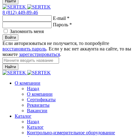
Найти
8 (812) 449-89-46
E-mail
*
Пароль
*
Запомнить меня
Войти
Если авторизоваться не получается, то попробуйте
восстановить пароль
. Если у вас нет аккаунта на сайте, то вы
можете
зарегистрироваться
.
Найти
О компании
Назад
О компании
Сертификаты
Реквизиты
Вакансии
Каталог
Назад
Каталог
Контрольно-измерительное оборудование