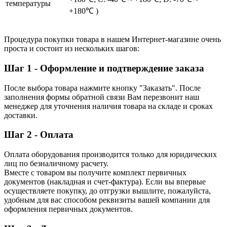
температуры
+180℃ )
Процедура покупки товара в нашем Интернет-магазине очень
проста и состоит из нескольких шагов:
Шаг 1 - Оформление и подтверждение заказа
После выбора товара нажмите кнопку "Заказать". После
заполнения формы обратной связи Вам перезвонит наш
менеджер для уточнения наличия товара на складе и сроках
доставки.
Шаг 2 - Оплата
Оплата оборудования производится только для юридических
лиц по безналичному расчету.
Вместе с товаром вы получите комплект первичных
документов (накладная и счет-фактура). Если вы впервые
осуществляете покупку, до отгрузки вышлите, пожалуйста,
удобным для вас способом реквизиты вашей компании для
оформления первичных документов.