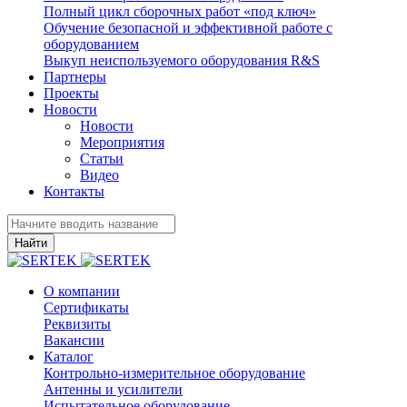
Полный цикл сборочных работ «под ключ»
Обучение безопасной и эффективной работе с
оборудованием
Выкуп неиспользуемого оборудования R&S
Партнеры
Проекты
Новости
Новости
Мероприятия
Статьи
Видео
Контакты
Найти
О компании
Сертификаты
Реквизиты
Вакансии
Каталог
Контрольно-измерительное оборудование
Антенны и усилители
Испытательное оборудование