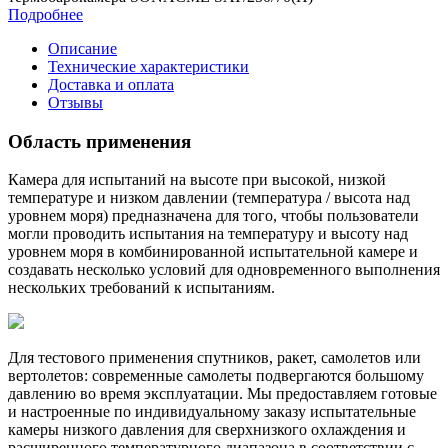
Подробнее
Описание
Технические характеристики
Доставка и оплата
Отзывы
Область применения
Камера для испытаний на высоте при высокой, низкой
температуре и низком давлении (температура / высота над
уровнем моря) предназначена для того, чтобы пользователи
могли проводить испытания на температуру и высоту над
уровнем моря в комбинированной испытательной камере и
создавать несколько условий для одновременного выполнения
нескольких требований к испытаниям.
Для тестового применения спутников, ракет, самолетов или
вертолетов: современные самолеты подвергаются большому
давлению во время эксплуатации. Мы предоставляем готовые
и настроенные по индивидуальному заказу испытательные
камеры низкого давления для сверхнизкого охлаждения и
расширенного температурного диапазона в соответствии с