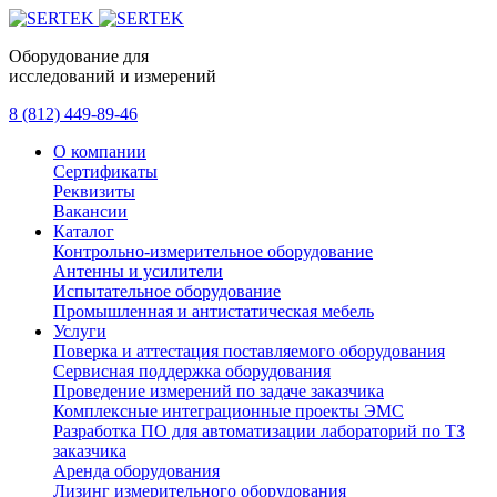
Оборудование для
исследований и измерений
8 (812) 449-89-46
О компании
Сертификаты
Реквизиты
Вакансии
Каталог
Контрольно-измерительное оборудование
Антенны и усилители
Испытательное оборудование
Промышленная и антистатическая мебель
Услуги
Поверка и аттестация поставляемого оборудования
Сервисная поддержка оборудования
Проведение измерений по задаче заказчика
Комплексные интеграционные проекты ЭМС
Разработка ПО для автоматизации лабораторий по ТЗ
заказчика
Аренда оборудования
Лизинг измерительного оборудования