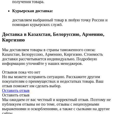
получения товара.
Курьерская доставка:
доставляем выбранный товар в любую точку России и
помощью курьерских служб.
Доставка в Казахстан, Белоруссию, Армению,
Киргизию
Мы доставляем товары в страны таможенного союза:
Казахстан, Белоруссию, Армению, Киргизию. Стоимость
доставки рассчитывается индивидуально. Подробную
информацию уточняйте у наших менеджеров.
Отзывов пока что нет
Но вы можете исправить ситуацию. Расскажите другим
покупателям о преимуществах и недостатках товара. Ваш
отзыв поможет им сделать выбор.
Оставить отзыв
Оставить отзыв
Мы ожидаем от вас честный и корректный отзыв. Поэтому не
публикуем отзывы не по теме, отзывы с нецензурными
выражениями и оскорблениями, а также с сылками на другие
сайты.