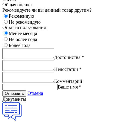
Общая оценка
Рекомендуете ли вы данный товар другим?
Рекомендую
Не рекомендую
Опыт использования
Менее месяца
Не более года
Более года
Достоинства
*
Недостатки
*
Комментарий
Ваше имя
*
Отмена
Отправить
Документы