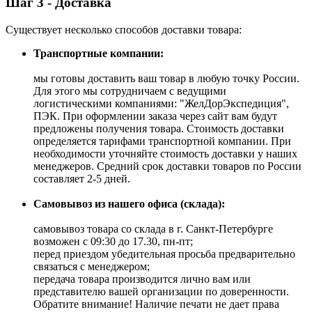
Шаг 3 - Доставка
Существует несколько способов доставки товара:
Транспортные компании:
мы готовы доставить ваш товар в любую точку России.
Для этого мы сотрудничаем с ведущими
логистическими компаниями: "ЖелДорЭкспедиция",
ПЭК. При оформлении заказа через сайт вам будут
предложены получения товара. Стоимость доставки
определяется тарифами транспортной компании. При
необходимости уточняйте стоимость доставки у наших
менеджеров. Средний срок доставки товаров по России
составляет 2-5 дней.
Самовывоз из нашего офиса (склада):
самовывоз товара со склада в г. Санкт-Петербурге
возможен с 09:30 до 17.30, пн-пт;
перед приездом убедительная просьба предварительно
связаться с менеджером;
передача товара производится лично вам или
представителю вашей организации по доверенности.
Обратите внимание! Наличие печати не дает права