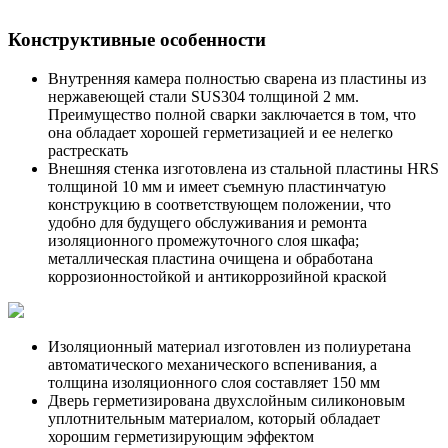
Конструктивные особенности
Внутренняя камера полностью сварена из пластины из
нержавеющей стали SUS304 толщиной 2 мм.
Преимущество полной сварки заключается в том, что
она обладает хорошей герметизацией и ее нелегко
растрескать
Внешняя стенка изготовлена из стальной пластины HRS
толщиной 10 мм и имеет съемную пластинчатую
конструкцию в соответствующем положении, что
удобно для будущего обслуживания и ремонта
изоляционного промежуточного слоя шкафа;
металлическая пластина очищена и обработана
коррозионностойкой и антикоррозийной краской
Изоляционный материал изготовлен из полиуретана
автоматического механического вспенивания, а
толщина изоляционного слоя составляет 150 мм
Дверь герметизирована двухслойным силиконовым
уплотнительным материалом, который обладает
хорошим герметизирующим эффектом