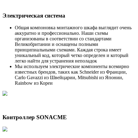
Электрическая система
Общая компоновка монтажного шкафа выглядит очень
аккуратно и профессионально. Наши схемы
организованы в соответствии со стандартами
Великобритании и оснащены полными
принципиальными схемами. Каждая строка имеет
уникальный код, который четко определен и который
легко найти для устранения неполадок
Мы используем электрические компоненты всемирно
известных брендов, таких как Schneider из Франции,
Carlo Gavazzi из Швейцарии, Mitsubishi из Японии,
Rainbow из Кореи
Контроллер SONACME