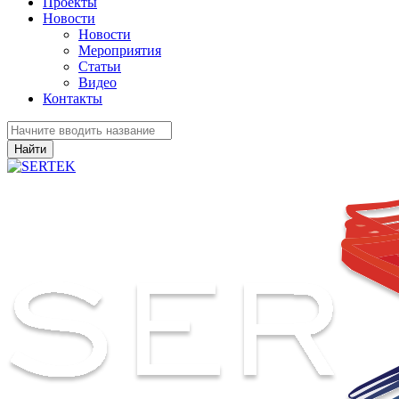
Проекты
Новости
Новости
Мероприятия
Статьи
Видео
Контакты
Найти