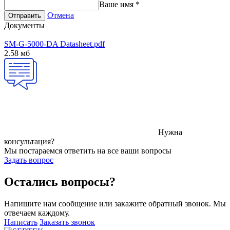
Ваше имя
*
Отмена
Отправить
Документы
SM-G-5000-DA Datasheet.pdf
2.58 мб
Нужна
консультация?
Мы постараемся ответить на все ваши вопросы
Задать вопрос
Остались вопросы?
Напишите нам сообщение или закажите обратный звонок. Мы
отвечаем каждому.
Написать
Заказать звонок