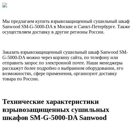
Мы предлагаем купить взрывозащищенный сушильный шкаф
Sanwood SM-G-5000-DA в Москве и Санкт-Петербурге. Также
осуществляем доставку в другие регионы России.
Заказать взрывозащищенный сушильный шкаф Sanwood SM-
G-5000-DA можно через корзину сайта, по телефону или
отправить запрос по электронной почте. Наши менеджеры
расскажут более подробно о выбранном оборудовании, его
возможностях, сфере применения, организуют доставку
товара по России.
Технические характеристики
взрывозащищенных сушильных
шкафов SM-G-5000-DA Sanwood