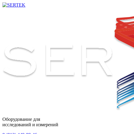
Оборудование для
исследований и измерений