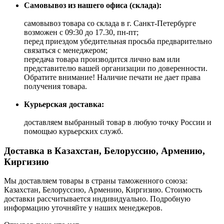
Самовывоз из нашего офиса (склада):
самовывоз товара со склада в г. Санкт-Петербурге
возможен с 09:30 до 17.30, пн-пт;
перед приездом убедительная просьба предварительно
связаться с менеджером;
передача товара производится лично вам или
представителю вашей организации по доверенности.
Обратите внимание! Наличие печати не дает права
получения товара.
Курьерская доставка:
доставляем выбранный товар в любую точку России и
помощью курьерских служб.
Доставка в Казахстан, Белоруссию, Армению,
Киргизию
Мы доставляем товары в страны таможенного союза:
Казахстан, Белоруссию, Армению, Киргизию. Стоимость
доставки рассчитывается индивидуально. Подробную
информацию уточняйте у наших менеджеров.