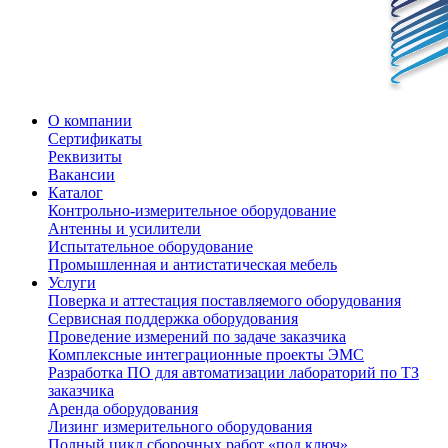
О компании
Сертификаты
Реквизиты
Вакансии
Каталог
Контрольно-измерительное оборудование
Антенны и усилители
Испытательное оборудование
Промышленная и антистатическая мебель
Услуги
Поверка и аттестация поставляемого оборудования
Сервисная поддержка оборудования
Проведение измерений по задаче заказчика
Комплексные интеграционные проекты ЭМС
Разработка ПО для автоматизации лабораторий по ТЗ
заказчика
Аренда оборудования
Лизинг измерительного оборудования
Полный цикл сборочных работ «под ключ»