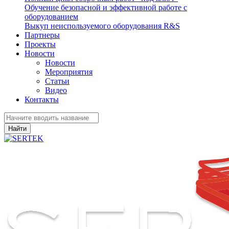
Обучение безопасной и эффективной работе с
оборудованием
Выкуп неиспользуемого оборудования R&S
Партнеры
Проекты
Новости
Новости
Мероприятия
Статьи
Видео
Контакты
Найти