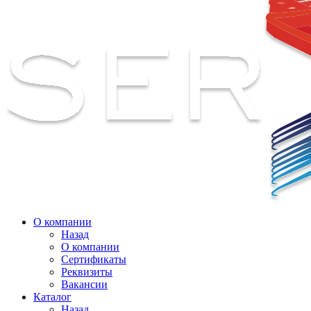
О компании
Назад
О компании
Сертификаты
Реквизиты
Вакансии
Каталог
Назад