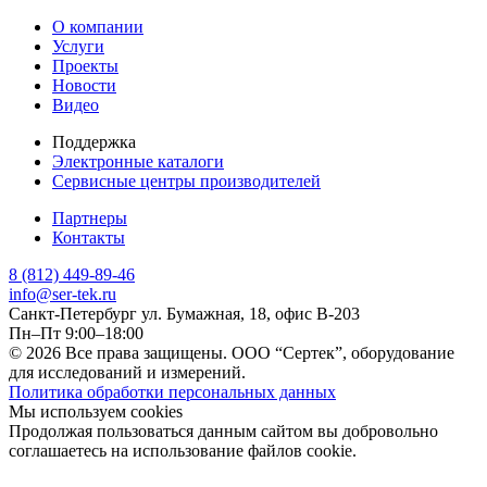
О компании
Услуги
Проекты
Новости
Видео
Поддержка
Электронные каталоги
Сервисные центры производителей
Партнеры
Контакты
8 (812) 449-89-46
info@ser-tek.ru
Санкт-Петербург ул. Бумажная, 18, офис B-203
Пн–Пт 9:00–18:00
© 2026 Все права защищены. ООО “Сертек”, оборудование
для исследований и измерений.
Политика обработки персональных данных
Мы используем cookies
Продолжая пользоваться данным сайтом вы добровольно
соглашаетесь на использование файлов cookie.