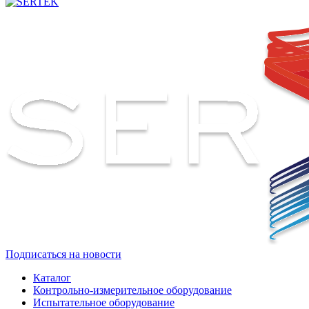
Подписаться на новости
Каталог
Контрольно-измерительное оборудование
Испытательное оборудование