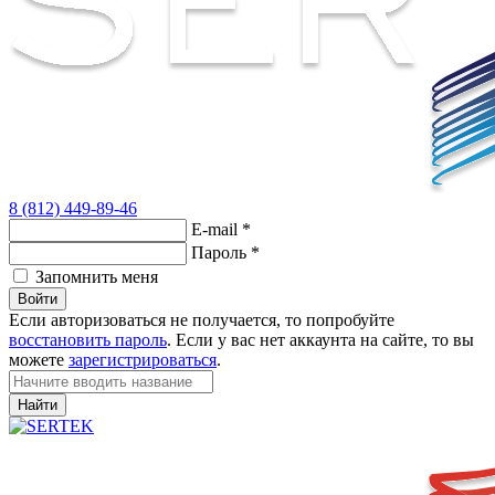
8 (812) 449-89-46
E-mail
*
Пароль
*
Запомнить меня
Войти
Если авторизоваться не получается, то попробуйте
восстановить пароль
. Если у вас нет аккаунта на сайте, то вы
можете
зарегистрироваться
.
Найти