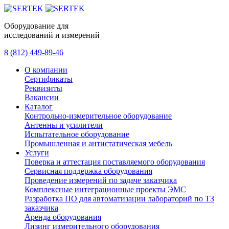
Оборудование для
исследований и измерений
8 (812) 449-89-46
О компании
Сертификаты
Реквизиты
Вакансии
Каталог
Контрольно-измерительное оборудование
Антенны и усилители
Испытательное оборудование
Промышленная и антистатическая мебель
Услуги
Поверка и аттестация поставляемого оборудования
Сервисная поддержка оборудования
Проведение измерений по задаче заказчика
Комплексные интеграционные проекты ЭМС
Разработка ПО для автоматизации лабораторий по ТЗ
заказчика
Аренда оборудования
Лизинг измерительного оборудования