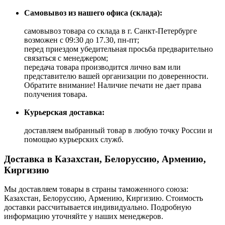
Самовывоз из нашего офиса (склада):
самовывоз товара со склада в г. Санкт-Петербурге
возможен с 09:30 до 17.30, пн-пт;
перед приездом убедительная просьба предварительно
связаться с менеджером;
передача товара производится лично вам или
представителю вашей организации по доверенности.
Обратите внимание! Наличие печати не дает права
получения товара.
Курьерская доставка:
доставляем выбранный товар в любую точку России и
помощью курьерских служб.
Доставка в Казахстан, Белоруссию, Армению,
Киргизию
Мы доставляем товары в страны таможенного союза:
Казахстан, Белоруссию, Армению, Киргизию. Стоимость
доставки рассчитывается индивидуально. Подробную
информацию уточняйте у наших менеджеров.