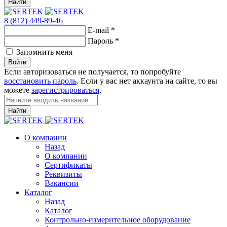
Найти
8 (812) 449-89-46
E-mail
*
Пароль
*
Запомнить меня
Войти
Если авторизоваться не получается, то попробуйте
восстановить пароль
. Если у вас нет аккаунта на сайте, то вы
можете
зарегистрироваться
.
Найти
О компании
Назад
О компании
Сертификаты
Реквизиты
Вакансии
Каталог
Назад
Каталог
Контрольно-измерительное оборудование