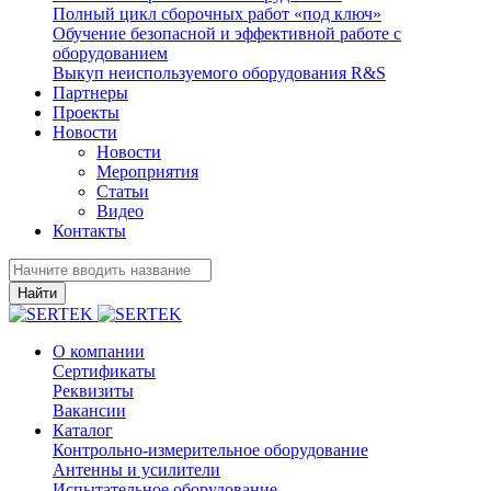
Полный цикл сборочных работ «под ключ»
Обучение безопасной и эффективной работе с
оборудованием
Выкуп неиспользуемого оборудования R&S
Партнеры
Проекты
Новости
Новости
Мероприятия
Статьи
Видео
Контакты
Найти
О компании
Сертификаты
Реквизиты
Вакансии
Каталог
Контрольно-измерительное оборудование
Антенны и усилители
Испытательное оборудование