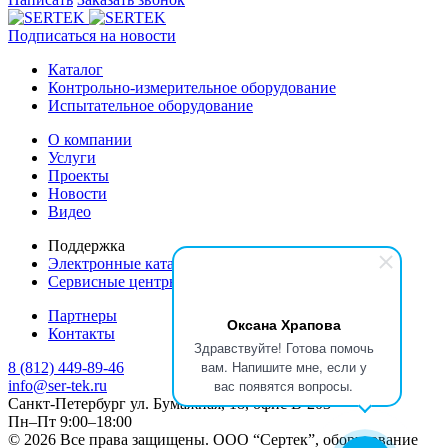
Подписаться на новости
Каталог
Контрольно-измерительное оборудование
Испытательное оборудование
О компании
Услуги
Проекты
Новости
Видео
Поддержка
Электронные каталоги
Сервисные центры производителей
Партнеры
Оксана Храпова
Контакты
Здравствуйте! Готова помочь
вам. Напишите мне, если у
8 (812) 449-89-46
вас появятся вопросы.
info@ser-tek.ru
Санкт-Петербург ул. Бумажная, 18, офис B-203
Пн–Пт 9:00–18:00
© 2026 Все права защищены. ООО “Сертек”, оборудование