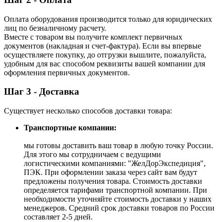
Оплата оборудования производится только для юридических
лиц по безналичному расчету.
Вместе с товаром вы получите комплект первичных
документов (накладная и счет-фактура). Если вы впервые
осуществляете покупку, до отгрузки вышлите, пожалуйста,
удобным для вас способом реквизиты вашей компании для
оформления первичных документов.
Шаг 3 - Доставка
Существует несколько способов доставки товара:
Транспортные компании:
мы готовы доставить ваш товар в любую точку России.
Для этого мы сотрудничаем с ведущими
логистическими компаниями: "ЖелДорЭкспедиция",
ПЭК. При оформлении заказа через сайт вам будут
предложены получения товара. Стоимость доставки
определяется тарифами транспортной компании. При
необходимости уточняйте стоимость доставки у наших
менеджеров. Средний срок доставки товаров по России
составляет 2-5 дней.