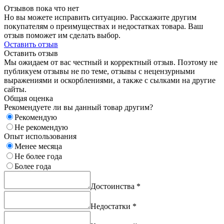
Отзывов пока что нет
Но вы можете исправить ситуацию. Расскажите другим
покупателям о преимуществах и недостатках товара. Ваш
отзыв поможет им сделать выбор.
Оставить отзыв
Оставить отзыв
Мы ожидаем от вас честный и корректный отзыв. Поэтому не
публикуем отзывы не по теме, отзывы с нецензурными
выражениями и оскорблениями, а также с сылками на другие
сайты.
Общая оценка
Рекомендуете ли вы данный товар другим?
Рекомендую
Не рекомендую
Опыт использования
Менее месяца
Не более года
Более года
Достоинства
*
Недостатки
*