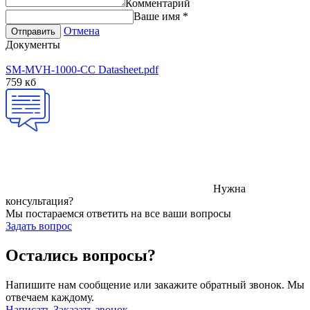
Комментарий
Ваше имя
*
Отмена
Отправить
Документы
SM-MVH-1000-CC Datasheet.pdf
759 кб
Нужна
консультация?
Мы постараемся ответить на все ваши вопросы
Задать вопрос
Остались вопросы?
Напишите нам сообщение или закажите обратный звонок. Мы
отвечаем каждому.
Написать
Заказать звонок