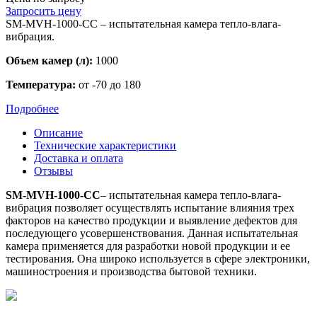
Запросить цену
SM-MVH-1000-CC – испытательная камера тепло-влага-
вибрация.
Объем камер (л):
1000
Температура:
от -70 до 180
Подробнее
Описание
Технические характеристики
Доставка и оплата
Отзывы
SM-MVH-1000-CC
– испытательная камера тепло-влага-
вибрация позволяет осуществлять испытание влияния трех
факторов на качество продукции и выявление дефектов для
последующего усовершенствования. Данная испытательная
камера применяется для разработки новой продукции и ее
тестирования. Она широко используется в сфере электроники,
машиностроения и производства бытовой техники.