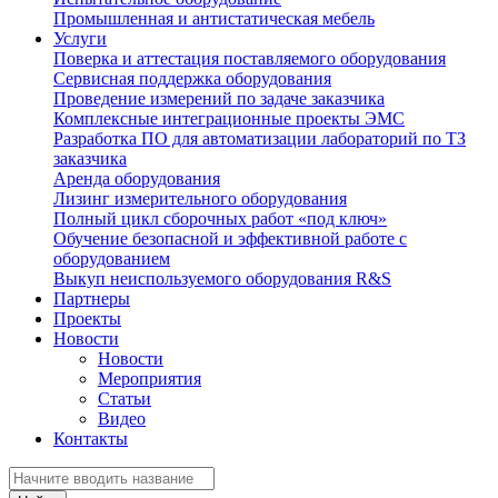
Промышленная и антистатическая мебель
Услуги
Поверка и аттестация поставляемого оборудования
Сервисная поддержка оборудования
Проведение измерений по задаче заказчика
Комплексные интеграционные проекты ЭМС
Разработка ПО для автоматизации лабораторий по ТЗ
заказчика
Аренда оборудования
Лизинг измерительного оборудования
Полный цикл сборочных работ «под ключ»
Обучение безопасной и эффективной работе с
оборудованием
Выкуп неиспользуемого оборудования R&S
Партнеры
Проекты
Новости
Новости
Мероприятия
Статьи
Видео
Контакты