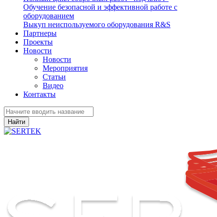
Обучение безопасной и эффективной работе с
оборудованием
Выкуп неиспользуемого оборудования R&S
Партнеры
Проекты
Новости
Новости
Мероприятия
Статьи
Видео
Контакты
Найти