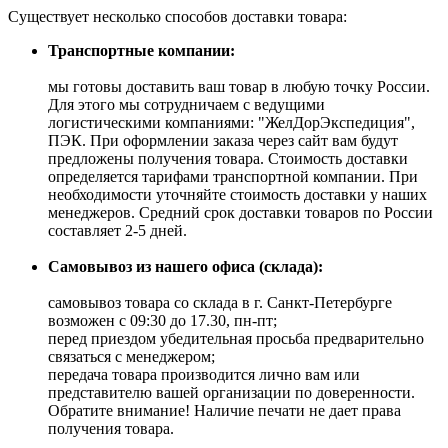
Существует несколько способов доставки товара:
Транспортные компании:
мы готовы доставить ваш товар в любую точку России.
Для этого мы сотрудничаем с ведущими
логистическими компаниями: "ЖелДорЭкспедиция",
ПЭК. При оформлении заказа через сайт вам будут
предложены получения товара. Стоимость доставки
определяется тарифами транспортной компании. При
необходимости уточняйте стоимость доставки у наших
менеджеров. Средний срок доставки товаров по России
составляет 2-5 дней.
Самовывоз из нашего офиса (склада):
самовывоз товара со склада в г. Санкт-Петербурге
возможен с 09:30 до 17.30, пн-пт;
перед приездом убедительная просьба предварительно
связаться с менеджером;
передача товара производится лично вам или
представителю вашей организации по доверенности.
Обратите внимание! Наличие печати не дает права
получения товара.