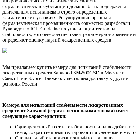
микробиологических и физических свойств
фармацевтические субстанции должны быть подвержены
длительным испытаниям в строго определенных
климатических условиях. Регулирующие органы и
фармацевтическая промышленность совместно разработали
Руководство ICH Guideline по унификации тестов на
стабильность, которые обеспечивают равномерное хранение и
определяют оценку партий лекарственных средств.
Мы предлагаем купить камеру для испытаний стабильности
лекарственных средств Sanwood SM-500GSD в Москве и
Санкт-Петербурге. Также осуществляем доставку в другие
регионы России.
Камера для испытаний стабильности лекарственных
средств от Sanwood (серия с несколькими зонами) имеет
следующие характеристики:
Одновременный тест на стабильность и на воздействие
света, сократите время тестирования и сэкономьте место
Специальный стерилизационный вкладыш из