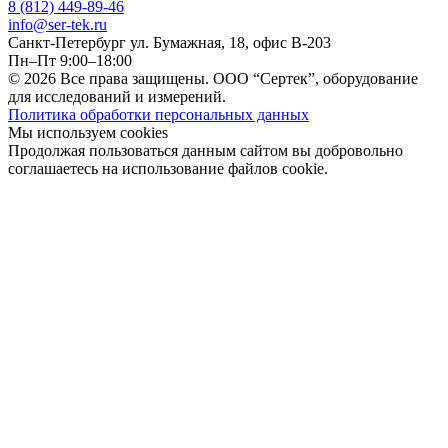
8 (812) 449-89-46
info@ser-tek.ru
Санкт-Петербург ул. Бумажная, 18, офис B-203
Пн–Пт 9:00–18:00
© 2026 Все права защищены. ООО “Сертек”, оборудование
для исследований и измерений.
Политика обработки персональных данных
Мы используем cookies
Продолжая пользоваться данным сайтом вы добровольно
соглашаетесь на использование файлов cookie.