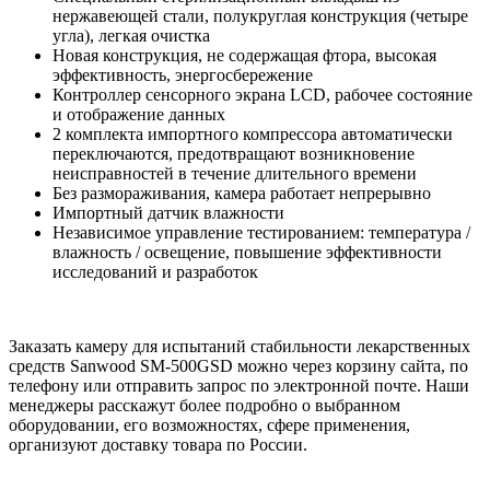
нержавеющей стали, полукруглая конструкция (четыре
угла), легкая очистка
Новая конструкция, не содержащая фтора, высокая
эффективность, энергосбережение
Контроллер сенсорного экрана LCD, рабочее состояние
и отображение данных
2 комплекта импортного компрессора автоматически
переключаются, предотвращают возникновение
неисправностей в течение длительного времени
Без размораживания, камера работает непрерывно
Импортный датчик влажности
Независимое управление тестированием: температура /
влажность / освещение, повышение эффективности
исследований и разработок
Заказать камеру для испытаний стабильности лекарственных
средств Sanwood SM-500GSD можно через корзину сайта, по
телефону или отправить запрос по электронной почте. Наши
менеджеры расскажут более подробно о выбранном
оборудовании, его возможностях, сфере применения,
организуют доставку товара по России.