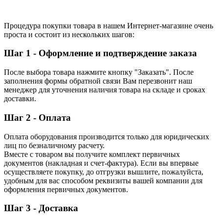
Процедура покупки товара в нашем Интернет-магазине очень
проста и состоит из нескольких шагов:
Шаг 1 - Оформление и подтверждение заказа
После выбора товара нажмите кнопку "Заказать". После
заполнения формы обратной связи Вам перезвонит наш
менеджер для уточнения наличия товара на складе и сроках
доставки.
Шаг 2 - Оплата
Оплата оборудования производится только для юридических
лиц по безналичному расчету.
Вместе с товаром вы получите комплект первичных
документов (накладная и счет-фактура). Если вы впервые
осуществляете покупку, до отгрузки вышлите, пожалуйста,
удобным для вас способом реквизиты вашей компании для
оформления первичных документов.
Шаг 3 - Доставка