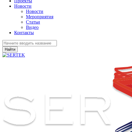
Проекты
Новости
Новости
Мероприятия
Статьи
Видео
Контакты
Найти