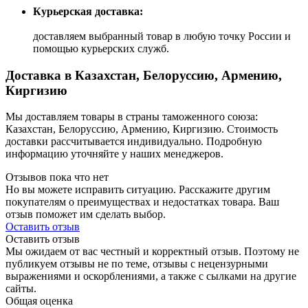
Курьерская доставка:
доставляем выбранный товар в любую точку России и
помощью курьерских служб.
Доставка в Казахстан, Белоруссию, Армению,
Киргизию
Мы доставляем товары в страны таможенного союза:
Казахстан, Белоруссию, Армению, Киргизию. Стоимость
доставки рассчитывается индивидуально. Подробную
информацию уточняйте у наших менеджеров.
Отзывов пока что нет
Но вы можете исправить ситуацию. Расскажите другим
покупателям о преимуществах и недостатках товара. Ваш
отзыв поможет им сделать выбор.
Оставить отзыв
Оставить отзыв
Мы ожидаем от вас честный и корректный отзыв. Поэтому не
публикуем отзывы не по теме, отзывы с нецензурными
выражениями и оскорблениями, а также с сылками на другие
сайты.
Общая оценка