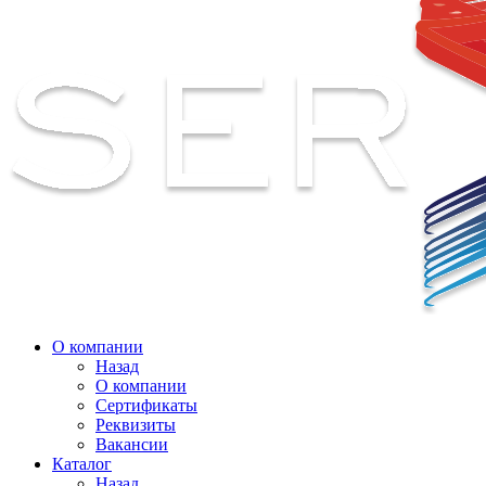
О компании
Назад
О компании
Сертификаты
Реквизиты
Вакансии
Каталог
Назад