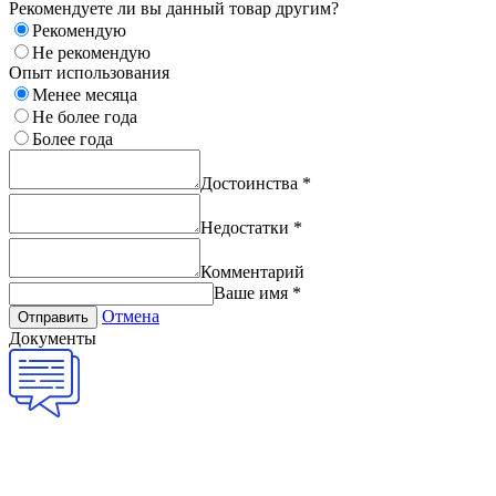
Рекомендуете ли вы данный товар другим?
Рекомендую
Не рекомендую
Опыт использования
Менее месяца
Не более года
Более года
Достоинства
*
Недостатки
*
Комментарий
Ваше имя
*
Отмена
Отправить
Документы