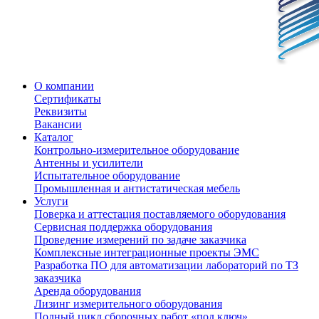
О компании
Сертификаты
Реквизиты
Вакансии
Каталог
Контрольно-измерительное оборудование
Антенны и усилители
Испытательное оборудование
Промышленная и антистатическая мебель
Услуги
Поверка и аттестация поставляемого оборудования
Сервисная поддержка оборудования
Проведение измерений по задаче заказчика
Комплексные интеграционные проекты ЭМС
Разработка ПО для автоматизации лабораторий по ТЗ
заказчика
Аренда оборудования
Лизинг измерительного оборудования
Полный цикл сборочных работ «под ключ»