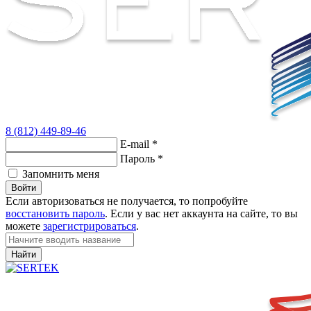
8 (812) 449-89-46
E-mail
*
Пароль
*
Запомнить меня
Войти
Если авторизоваться не получается, то попробуйте
восстановить пароль
. Если у вас нет аккаунта на сайте, то вы
можете
зарегистрироваться
.
Найти