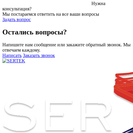
Нужна
консультация?
Мы постараемся ответить на все ваши вопросы
Задать вопрос
Остались вопросы?
Напишите нам сообщение или закажите обратный звонок. Мы
отвечаем каждому.
Написать
Заказать звонок