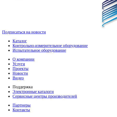
Подписаться на новости
Каталог
Контрольно-измерительное оборудование
Испытательное оборудование
О компании
Услуги
Проекты
Новости
Видео
Поддержка
Электронные каталоги
Сервисные центры производителей
Партнеры
Контакты