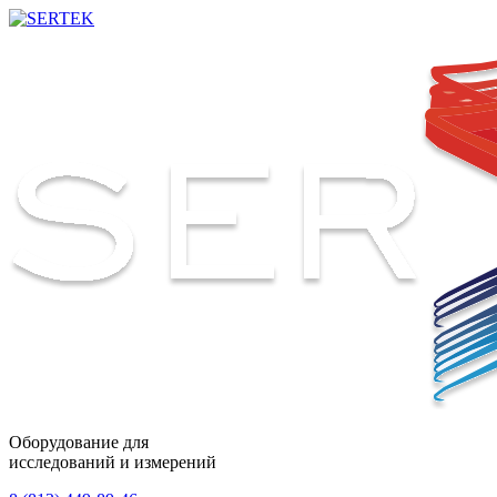
Оборудование для
исследований и измерений