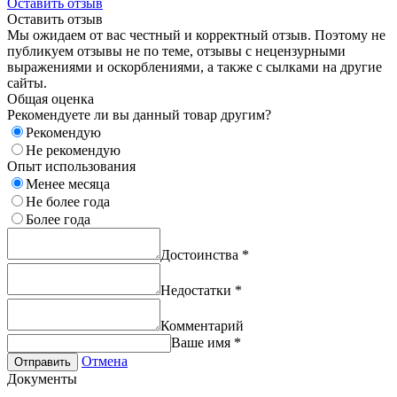
Оставить отзыв
Оставить отзыв
Мы ожидаем от вас честный и корректный отзыв. Поэтому не
публикуем отзывы не по теме, отзывы с нецензурными
выражениями и оскорблениями, а также с сылками на другие
сайты.
Общая оценка
Рекомендуете ли вы данный товар другим?
Рекомендую
Не рекомендую
Опыт использования
Менее месяца
Не более года
Более года
Достоинства
*
Недостатки
*
Комментарий
Ваше имя
*
Отмена
Отправить
Документы