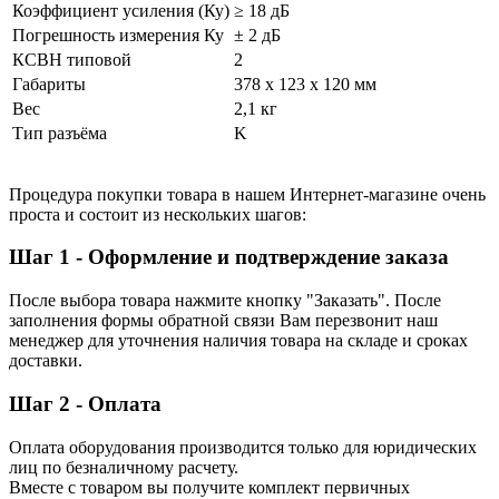
Коэффициент усиления (Ку)
≥ 18 дБ
Погрешность измерения Ку
± 2 дБ
КСВН типовой
2
Габариты
378 х 123 х 120 мм
Вес
2,1 кг
Тип разъёма
K
Процедура покупки товара в нашем Интернет-магазине очень
проста и состоит из нескольких шагов:
Шаг 1 - Оформление и подтверждение заказа
После выбора товара нажмите кнопку "Заказать". После
заполнения формы обратной связи Вам перезвонит наш
менеджер для уточнения наличия товара на складе и сроках
доставки.
Шаг 2 - Оплата
Оплата оборудования производится только для юридических
лиц по безналичному расчету.
Вместе с товаром вы получите комплект первичных