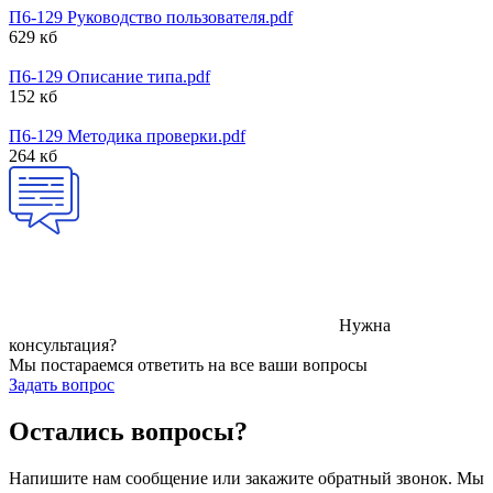
П6-129 Руководство пользователя.pdf
629 кб
П6-129 Описание типа.pdf
152 кб
П6-129 Методика проверки.pdf
264 кб
Нужна
консультация?
Мы постараемся ответить на все ваши вопросы
Задать вопрос
Остались вопросы?
Напишите нам сообщение или закажите обратный звонок. Мы