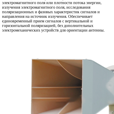
электромагнитного поля или плотности потока энергии,
излучения электромагнитного поля, исследования
поляризационных и фазовых характеристик сигналов и
направления на источник излучения. Обеспечивает
единовременный прием сигналов с вертикальной и
горизонтальной поляризацией, без дополнительных
электромеханических устройств для ориентации антенны.