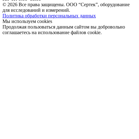
© 2026 Все права защищены. ООО “Сертек”, оборудование
для исследований и измерений.
Политика обработки персональных данных
Мы используем cookies
Продолжая пользоваться данным сайтом вы добровольно
соглашаетесь на использование файлов cookie.