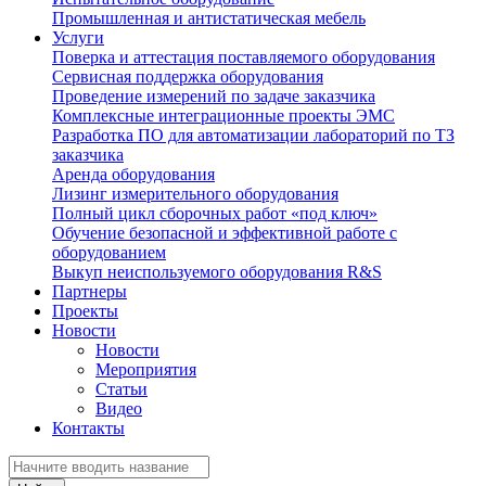
Промышленная и антистатическая мебель
Услуги
Поверка и аттестация поставляемого оборудования
Сервисная поддержка оборудования
Проведение измерений по задаче заказчика
Комплексные интеграционные проекты ЭМС
Разработка ПО для автоматизации лабораторий по ТЗ
заказчика
Аренда оборудования
Лизинг измерительного оборудования
Полный цикл сборочных работ «под ключ»
Обучение безопасной и эффективной работе с
оборудованием
Выкуп неиспользуемого оборудования R&S
Партнеры
Проекты
Новости
Новости
Мероприятия
Статьи
Видео
Контакты