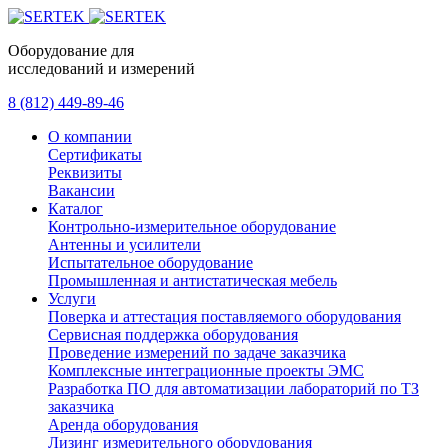
Оборудование для
исследований и измерений
8 (812) 449-89-46
О компании
Сертификаты
Реквизиты
Вакансии
Каталог
Контрольно-измерительное оборудование
Антенны и усилители
Испытательное оборудование
Промышленная и антистатическая мебель
Услуги
Поверка и аттестация поставляемого оборудования
Сервисная поддержка оборудования
Проведение измерений по задаче заказчика
Комплексные интеграционные проекты ЭМС
Разработка ПО для автоматизации лабораторий по ТЗ
заказчика
Аренда оборудования
Лизинг измерительного оборудования