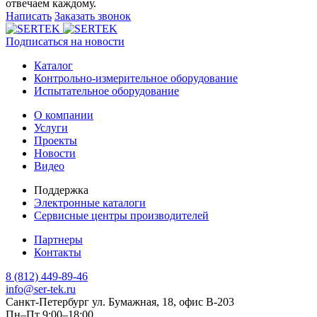
отвечаем каждому.
Написать
Заказать звонок
Подписаться на новости
Каталог
Контрольно-измерительное оборудование
Испытательное оборудование
О компании
Услуги
Проекты
Новости
Видео
Поддержка
Электронные каталоги
Сервисные центры производителей
Партнеры
Контакты
8 (812) 449-89-46
info@ser-tek.ru
Санкт-Петербург ул. Бумажная, 18, офис B-203
Пн–Пт 9:00–18:00