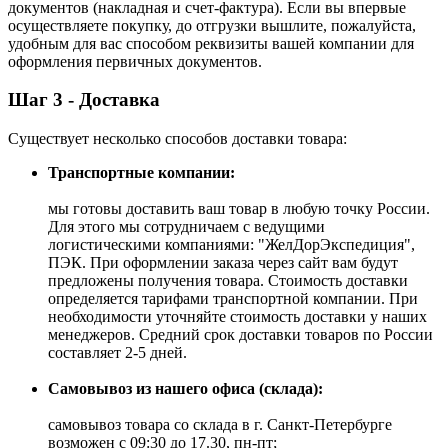
документов (накладная и счет-фактура). Если вы впервые
осуществляете покупку, до отгрузки вышлите, пожалуйста,
удобным для вас способом реквизиты вашей компании для
оформления первичных документов.
Шаг 3 - Доставка
Существует несколько способов доставки товара:
Транспортные компании:
мы готовы доставить ваш товар в любую точку России.
Для этого мы сотрудничаем с ведущими
логистическими компаниями: "ЖелДорЭкспедиция",
ПЭК. При оформлении заказа через сайт вам будут
предложены получения товара. Стоимость доставки
определяется тарифами транспортной компании. При
необходимости уточняйте стоимость доставки у наших
менеджеров. Средний срок доставки товаров по России
составляет 2-5 дней.
Самовывоз из нашего офиса (склада):
самовывоз товара со склада в г. Санкт-Петербурге
возможен с 09:30 до 17.30, пн-пт;