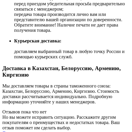
перед приездом убедительная просьба предварительно
связаться с менеджером;
передача товара производится лично вам или
представителю вашей организации по доверенности.
Обратите внимание! Наличие печати не дает права
получения товара.
Курьерская доставка:
доставляем выбранный товар в любую точку России и
помощью курьерских служб.
Доставка в Казахстан, Белоруссию, Армению,
Киргизию
Мы доставляем товары в страны таможенного союза:
Казахстан, Белоруссию, Армению, Киргизию. Стоимость
доставки рассчитывается индивидуально. Подробную
информацию уточняйте у наших менеджеров.
Отзывов пока что нет
Но вы можете исправить ситуацию. Расскажите другим
покупателям о преимуществах и недостатках товара. Ваш
отзыв поможет им сделать выбор.