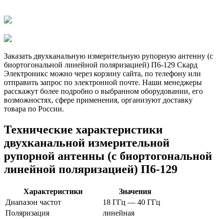
Заказать двухканальную измерительную рупорную антенну (с
биортогональной линейной поляризацией) П6-129 Скард
Электроникс можно через корзину сайта, по телефону или
отправить запрос по электронной почте. Наши менеджеры
расскажут более подробно о выбранном оборудовании, его
возможностях, сфере применения, организуют доставку
товара по России.
Технические характеристики
двухканальной измерительной
рупорной антенны (с биортогональной
линейной поляризацией) П6-129
Характеристики
Значения
Диапазон частот
18 ГГц — 40 ГГц
Поляризация
линейная