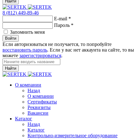
Найти
8 (812) 449-89-46
E-mail
*
Пароль
*
Запомнить меня
Войти
Если авторизоваться не получается, то попробуйте
восстановить пароль
. Если у вас нет аккаунта на сайте, то вы
можете
зарегистрироваться
.
Найти
О компании
Назад
О компании
Сертификаты
Реквизиты
Вакансии
Каталог
Назад
Каталог
Контрольно-измерительное оборудование