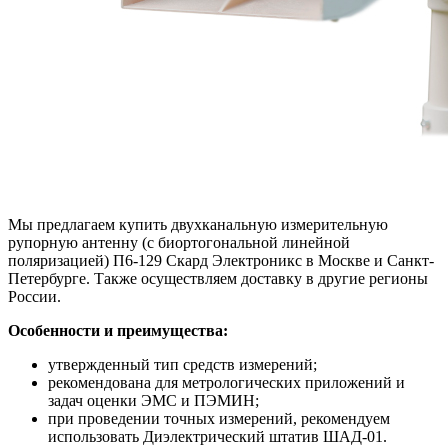
Мы предлагаем купить двухканальную измерительную
рупорную антенну (с биортогональной линейной
поляризацией) П6-129 Скард Электроникс в Москве и Санкт-
Петербурге. Также осуществляем доставку в другие регионы
России.
Особенности и преимущества:
утвержденный тип средств измерений;
рекомендована для метрологических приложений и
задач оценки ЭМС и ПЭМИН;
при проведении точных измерений, рекомендуем
использовать Диэлектрический штатив ШАД-01.