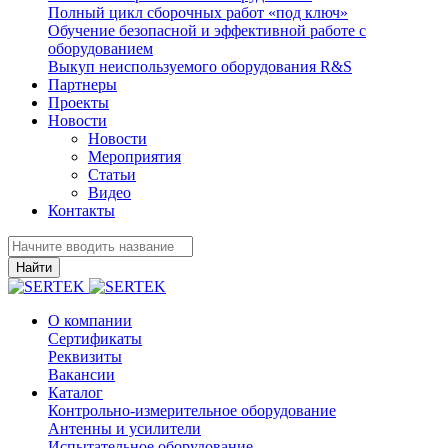
Полный цикл сборочных работ «под ключ»
Обучение безопасной и эффективной работе с
оборудованием
Выкуп неиспользуемого оборудования R&S
Партнеры
Проекты
Новости
Новости
Мероприятия
Статьи
Видео
Контакты
Найти
О компании
Сертификаты
Реквизиты
Вакансии
Каталог
Контрольно-измерительное оборудование
Антенны и усилители
Испытательное оборудование