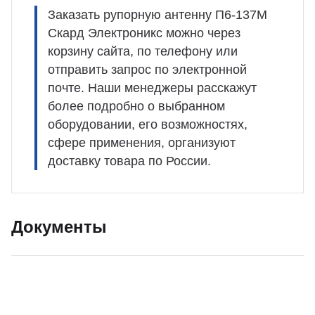
Заказать рупорную антенну П6-137М
Скард Электроникс можно через
корзину сайта, по телефону или
отправить запрос по электронной
почте. Наши менеджеры расскажут
более подробно о выбранном
оборудовании, его возможностях,
сфере применения, организуют
доставку товара по России.
Документы