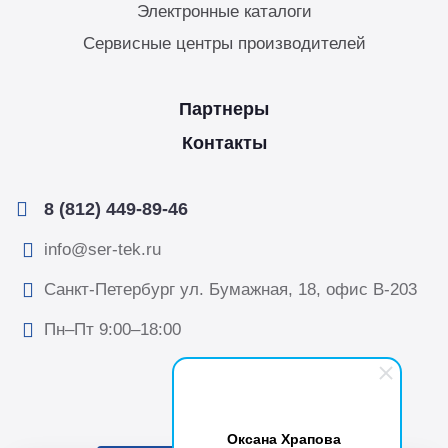
Электронные каталоги
Сервисные центры производителей
Партнеры
Контакты
8 (812) 449-89-46
info@ser-tek.ru
Санкт-Петербург ул. Бумажная, 18, офис B-203
Пн–Пт 9:00–18:00
Оксана Храпова