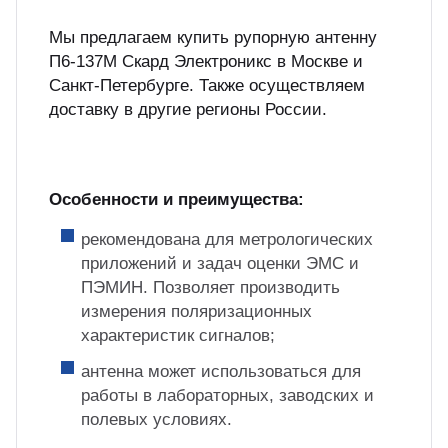
Мы предлагаем купить рупорную антенну
П6-137М Скард Электроникс в Москве и
Санкт-Петербурге. Также осуществляем
доставку в другие регионы России.
Особенности и преимущества:
рекомендована для метрологических
приложений и задач оценки ЭМС и
ПЭМИН. Позволяет производить
измерения поляризационных
характеристик сигналов;
антенна может использоваться для
работы в лабораторных, заводских и
полевых условиях.