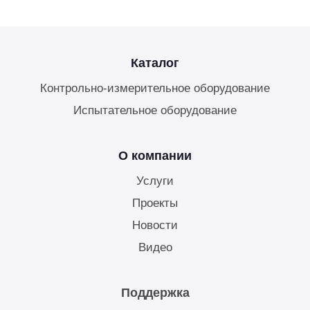
Каталог
Контрольно-измерительное оборудование
Испытательное оборудование
О компании
Услуги
Проекты
Новости
Видео
Поддержка