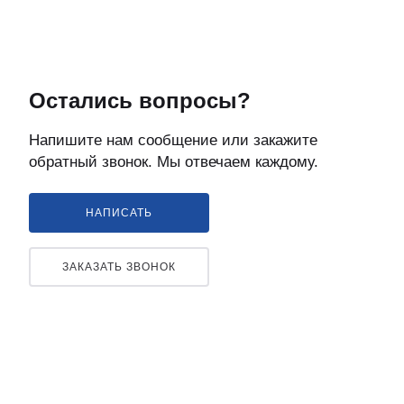
Остались вопросы?
Напишите нам сообщение или закажите
обратный звонок. Мы отвечаем каждому.
НАПИСАТЬ
ЗАКАЗАТЬ ЗВОНОК